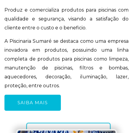
Produz e comercializa produtos para piscinas com
qualidade e segurança, visando a satisfação do
cliente entre o custo e o beneficio.
A Piscinaria Sumaré se destaca como uma empresa
inovadora em produtos, possuindo uma linha
completa de produtos para piscinas como limpeza,
manutenção de piscinas, filtros e bombas,
aquecedores, decoração, iluminação, lazer,
proteção, entre outros.
SAIBA MAIS