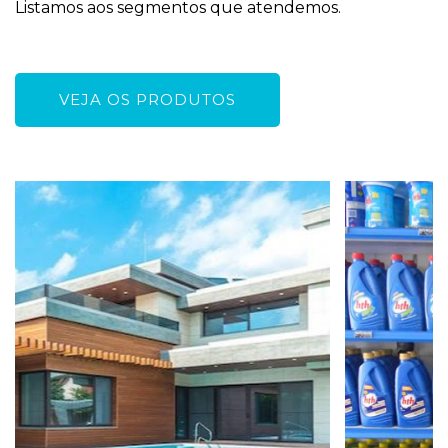
Listamos aos segmentos que atendemos.
VEJA OS PRODUTOS