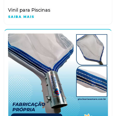
Vinil para Piscinas
SAIBA MAIS