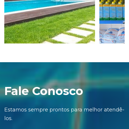
Fale Conosco
Estamos sempre prontos para melhor atendê-
los.