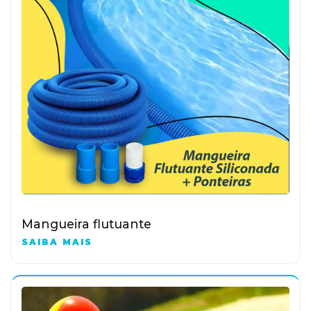
Mangueira flutuante
SAIBA MAIS