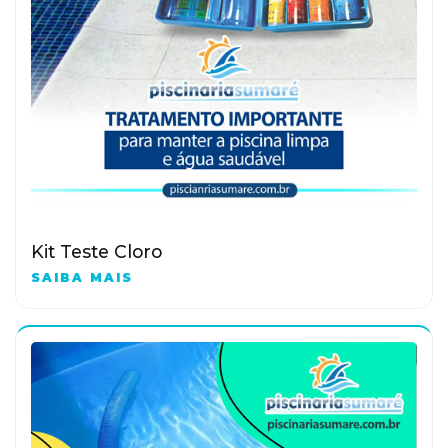
Kit Teste Cloro
SAIBA MAIS