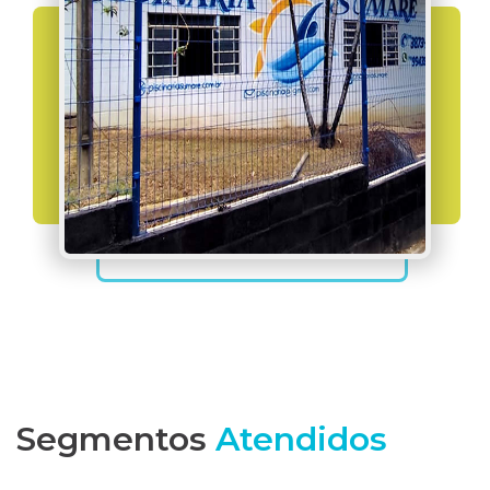
Segmentos
Atendidos