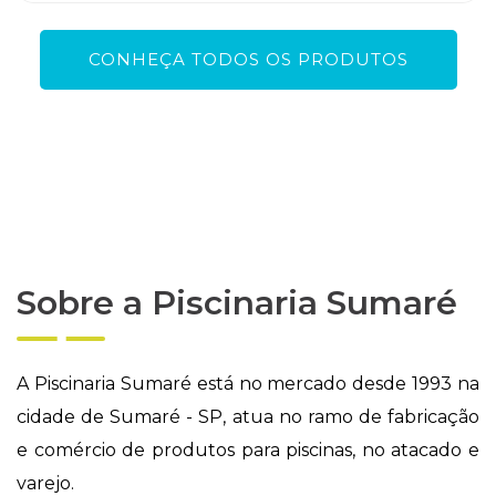
CONHEÇA TODOS OS PRODUTOS
Sobre a Piscinaria Sumaré
A Piscinaria Sumaré está no mercado desde 1993 na
cidade de Sumaré - SP, atua no ramo de fabricação
e comércio de produtos para piscinas, no atacado e
varejo.